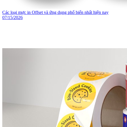
Các loại mực in Offset và ứng dụng phổ biến nhất hiện nay
07/15/2026