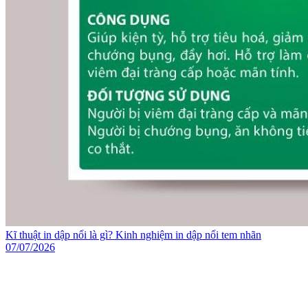
Kĩ thuật in dập nổi là gì? Kinh nghiệm in dập nổi tem nhãn
07/07/2026