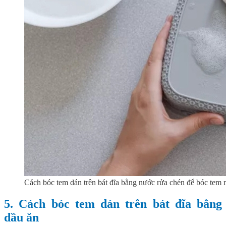
Cách bóc tem dán trên bát đĩa bằng nước rửa chén để bóc tem 
5. Cách bóc tem dán trên bát đĩa bằng
dầu ăn