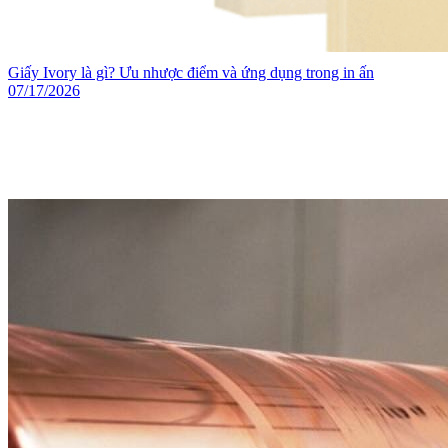
Giấy Ivory là gì? Ưu nhược điểm và ứng dụng trong in ấn
07/17/2026