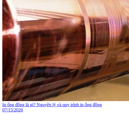
In ống đồng là gì? Nguyên lý và quy trình in ống đồng
07/15/2026