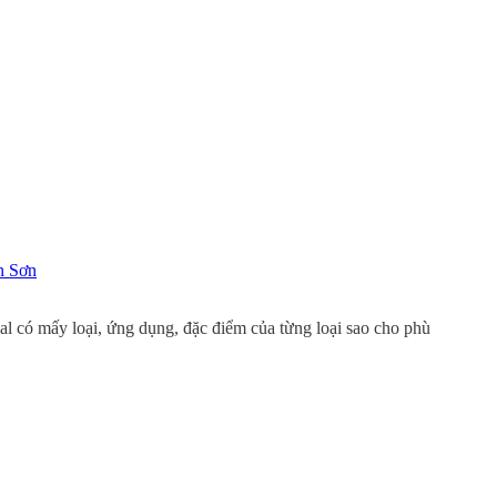
 Sơn
al có mấy loại, ứng dụng, đặc điểm của từng loại sao cho phù