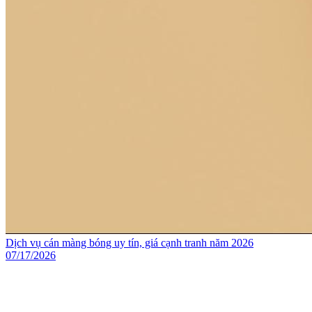
Dịch vụ cán màng bóng uy tín, giá cạnh tranh năm 2026
07/17/2026