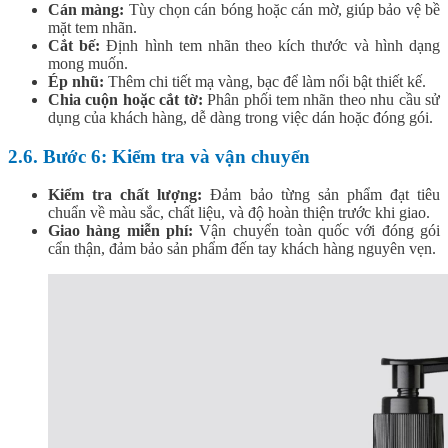
Cán màng:
Tùy chọn cán bóng hoặc cán mờ, giúp bảo vệ bề
mặt tem nhãn.
Cắt bế:
Định hình tem nhãn theo kích thước và hình dạng
mong muốn.
Ép nhũ:
Thêm chi tiết mạ vàng, bạc để làm nổi bật thiết kế.
Chia cuộn hoặc cắt tờ:
Phân phối tem nhãn theo nhu cầu sử
dụng của khách hàng, dễ dàng trong việc dán hoặc đóng gói.
2.6. Bước 6: Kiểm tra và vận chuyển
Kiểm tra chất lượng:
Đảm bảo từng sản phẩm đạt tiêu
chuẩn về màu sắc, chất liệu, và độ hoàn thiện trước khi giao.
Giao hàng miễn phí:
Vận chuyển toàn quốc với đóng gói
cẩn thận, đảm bảo sản phẩm đến tay khách hàng nguyên vẹn.