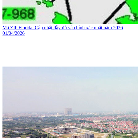
Mã ZIP Florida: Cập nhật đầy đủ và chính xác nhất năm 2026
01/04/2026