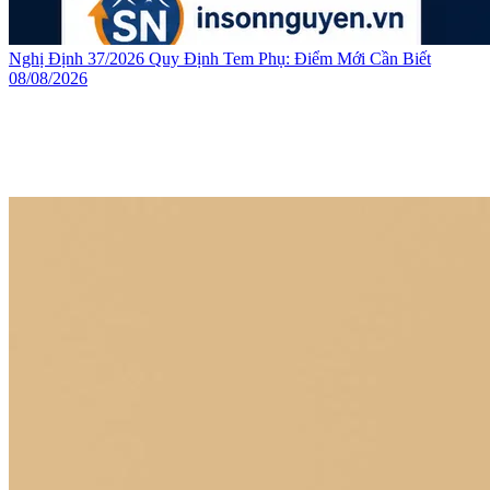
Nghị Định 37/2026 Quy Định Tem Phụ: Điểm Mới Cần Biết
08/08/2026