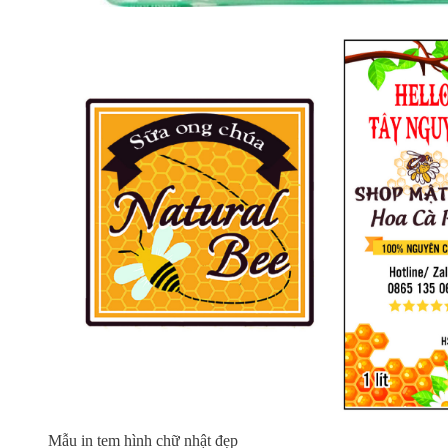
Mẫu in tem hình chữ nhật đẹp