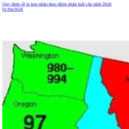
Quy định về in tem nhãn theo đúng pháp luật cập nhật 2026
01/04/2026