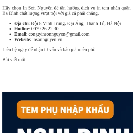
Hãy chọn In Sơn Nguyên để tận hưởng dịch vụ in tem nhãn quận
Ba Đình chất lượng vượt trội với giá cả phải chăng.
Địa chỉ
: Đội 8 Vĩnh Trung, Đại Áng, Thanh Trì, Hà Nội
Hotline
: 0979 26 22 30
Email
: congtyinsonnguyen@gmail.com
Website
:
insonnguyen.vn
Liên hệ ngay để nhận tư vấn và báo giá miễn phí!
Bài viết mới