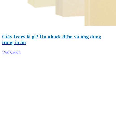
Giấy Ivory là gì? Ưu nhược điểm và ứng dụng
trong in ấn
17/07/2026