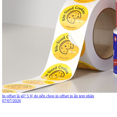
In offset là gì? 5 lý do nên chọn in offset in ấn tem nhãn
07/07/2026