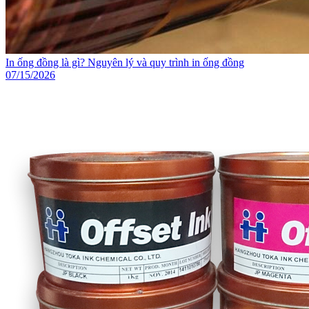
In ống đồng là gì? Nguyên lý và quy trình in ống đồng
07/15/2026