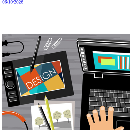
06/10/2026