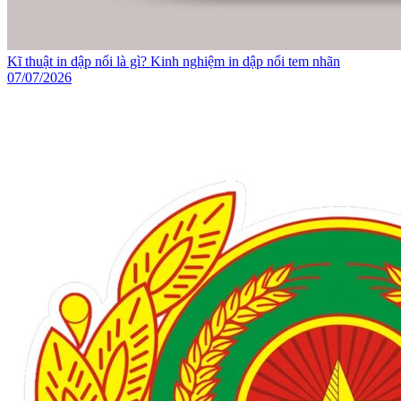
Kĩ thuật in dập nổi là gì? Kinh nghiệm in dập nổi tem nhãn
07/07/2026