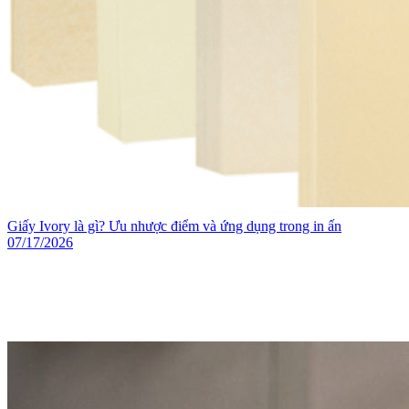
Giấy Ivory là gì? Ưu nhược điểm và ứng dụng trong in ấn
07/17/2026