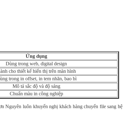
Ứng dụng
Dùng trong web, digital design
ành cho thiết kế hiển thị trên màn hình
ùng trong in offset, in tem nhãn, bao bì
Mô tả sắc độ và độ sáng
Chuẩn màu in công nghiệp
Sơn Nguyên luôn khuyến nghị khách hàng chuyển file sang hệ