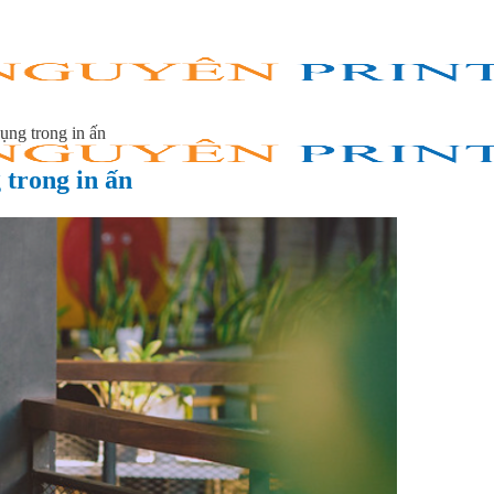
ụng trong in ấn
 trong in ấn