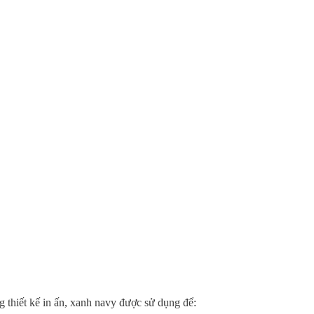
 thiết kế in ấn, xanh navy được sử dụng để: