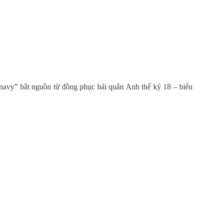
navy” bắt nguồn từ đồng phục hải quân Anh thế kỷ 18 – biểu