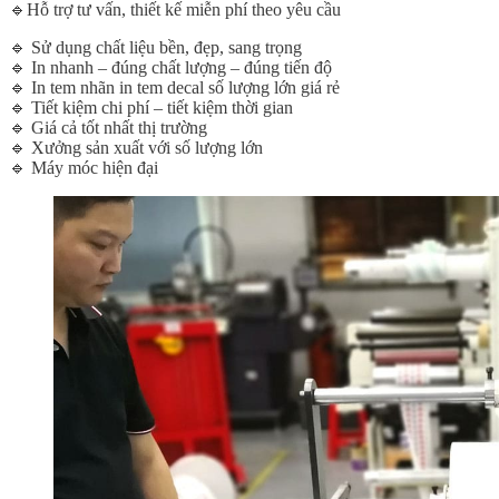
🔹Hỗ trợ tư vấn, thiết kế miễn phí theo yêu cầu
🔹 Sử dụng chất liệu bền, đẹp, sang trọng
🔹 In nhanh – đúng chất lượng – đúng tiến độ
🔹 In tem nhãn in tem decal số lượng lớn giá rẻ
🔹 Tiết kiệm chi phí – tiết kiệm thời gian
🔹 Giá cả tốt nhất thị trường
🔹 Xưởng sản xuất với số lượng lớn
🔹 Máy móc hiện đại