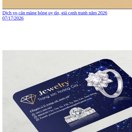
Dịch vụ cán màng bóng uy tín, giá cạnh tranh năm 2026
07/17/2026