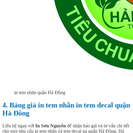
in tem nhãn quận Hà Đông
4. Bảng giá in tem nhãn in tem decal quận
Hà Đông
Liên hệ ngay với
In Sơn Nguyên
để nhận báo giá và tư vấn chi tiết
cho mọi nhu cầu in tem nhãn và tem decal tại quận Hà Đông, Hà