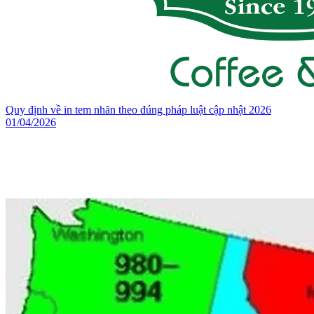
Quy định về in tem nhãn theo đúng pháp luật cập nhật 2026
01/04/2026