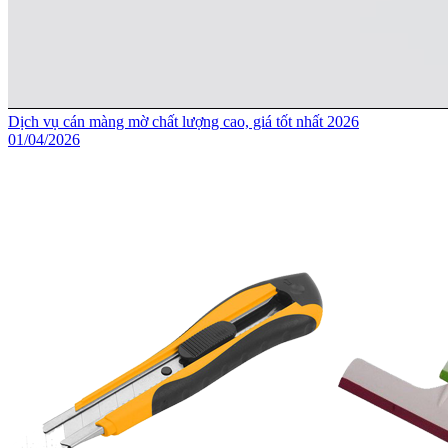
Dịch vụ cán màng mờ chất lượng cao, giá tốt nhất 2026
01/04/2026