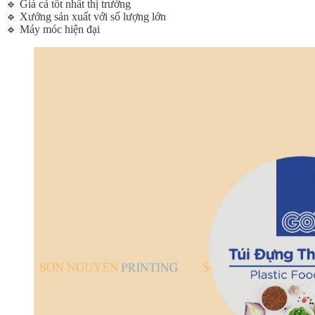
🔹 Giá cả tốt nhất thị trường
🔹 Xưởng sản xuất với số lượng lớn
🔹 Máy móc hiện đại