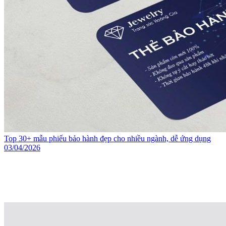
Top 30+ mẫu phiếu bảo hành đẹp cho nhiều ngành, dễ ứng dụng
03/04/2026