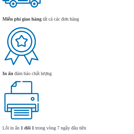
Miễn phí giao hàng
tất cả các đơn hàng
In ấn
đảm bảo chất lượng
Lỗi in ấn
1 đổi 1
trong vòng 7 ngầy đâu tiên