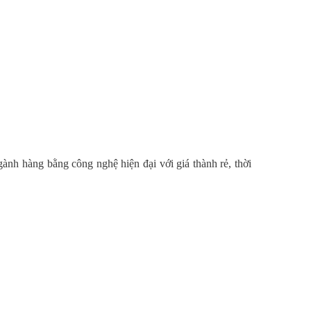
gành hàng bằng công nghệ hiện đại với giá thành rẻ, thời