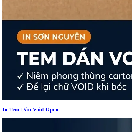
In Tem Dán Void Open