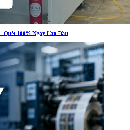
 — Quét 100% Ngay Lần Đầu